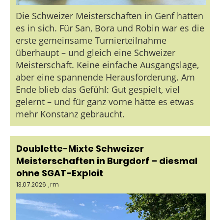
Die Schweizer Meisterschaften in Genf hatten
es in sich. Für San, Bora und Robin war es die
erste gemeinsame Turnierteilnahme
überhaupt – und gleich eine Schweizer
Meisterschaft. Keine einfache Ausgangslage,
aber eine spannende Herausforderung. Am
Ende blieb das Gefühl: Gut gespielt, viel
gelernt – und für ganz vorne hätte es etwas
mehr Konstanz gebraucht.
Doublette-Mixte Schweizer
Meisterschaften in Burgdorf – diesmal
ohne SGAT-Exploit
13.07.2026
, rm