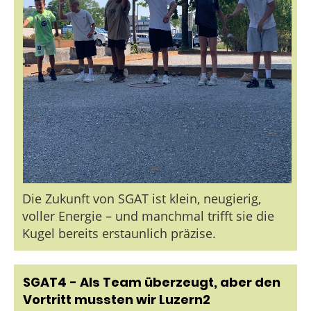
Die Zukunft von SGAT ist klein, neugierig,
voller Energie – und manchmal trifft sie die
Kugel bereits erstaunlich präzise.
SGAT4 - Als Team überzeugt, aber den
Vortritt mussten wir Luzern2