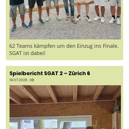
62 Teams kämpfen um den Einzug ins Finale.
SGAT ist dabei!
Spielbericht SGAT 2 – Zürich 6
19.07.2026
, HB