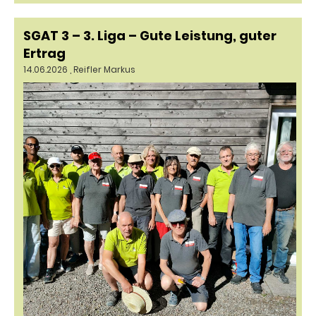
SGAT 3 – 3. Liga – Gute Leistung, guter
Ertrag
14.06.2026
, Reifler Markus