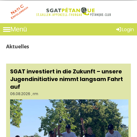
Menü
Login
Aktuelles
SGAT investiert in die Zukunft – unsere
Jugendinitiative nimmt langsam Fahrt
auf
06.08.2026
, rm