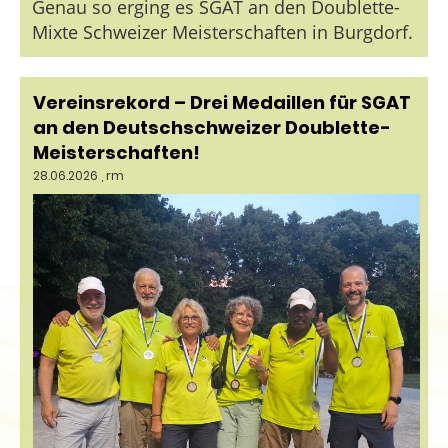
Genau so erging es SGAT an den Doublette-
Mixte Schweizer Meisterschaften in Burgdorf.
Vereinsrekord – Drei Medaillen für SGAT
an den Deutschschweizer Doublette-
Meisterschaften!
28.06.2026
, rm