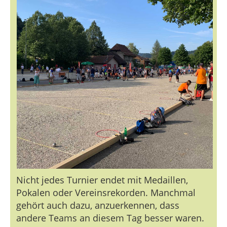
Nicht jedes Turnier endet mit Medaillen,
Pokalen oder Vereinsrekorden. Manchmal
gehört auch dazu, anzuerkennen, dass
andere Teams an diesem Tag besser waren.