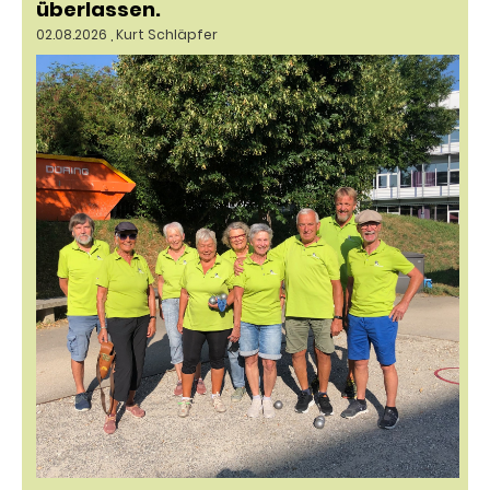
überlassen.
02.08.2026
, Kurt Schläpfer