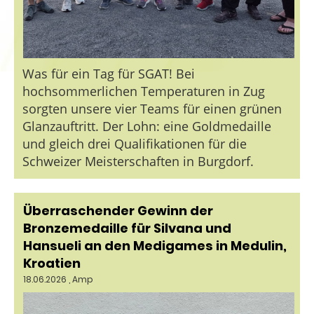
Was für ein Tag für SGAT! Bei
hochsommerlichen Temperaturen in Zug
sorgten unsere vier Teams für einen grünen
Glanzauftritt. Der Lohn: eine Goldmedaille
und gleich drei Qualifikationen für die
Schweizer Meisterschaften in Burgdorf.
Überraschender Gewinn der
Bronzemedaille für Silvana und
Hansueli an den Medigames in Medulin,
Kroatien
18.06.2026
, Amp