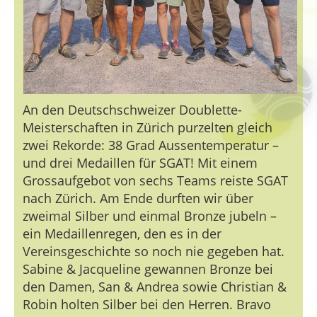
An den Deutschschweizer Doublette-
Meisterschaften in Zürich purzelten gleich
zwei Rekorde: 38 Grad Aussentemperatur –
und drei Medaillen für SGAT! Mit einem
Grossaufgebot von sechs Teams reiste SGAT
nach Zürich. Am Ende durften wir über
zweimal Silber und einmal Bronze jubeln –
ein Medaillenregen, den es in der
Vereinsgeschichte so noch nie gegeben hat.
Sabine & Jacqueline gewannen Bronze bei
den Damen, San & Andrea sowie Christian &
Robin holten Silber bei den Herren. Bravo