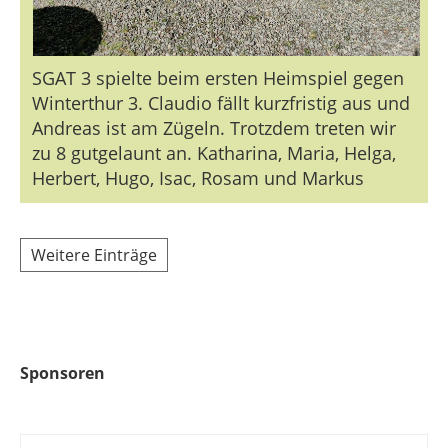
SGAT 3 spielte beim ersten Heimspiel gegen
Winterthur 3. Claudio fällt kurzfristig aus und
Andreas ist am Zügeln. Trotzdem treten wir
zu 8 gutgelaunt an. Katharina, Maria, Helga,
Herbert, Hugo, Isac, Rosam und Markus
Weitere Einträge
Sponsoren