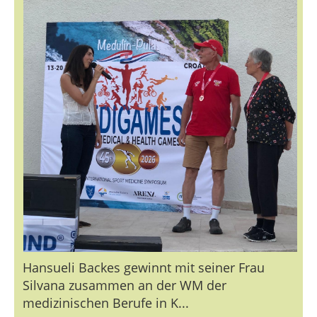
Hansueli Backes gewinnt mit seiner Frau
Silvana zusammen an der WM der
medizinischen Berufe in K...