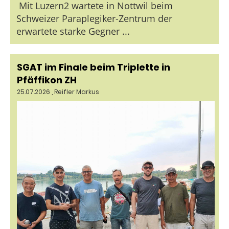
Mit Luzern2 wartete in Nottwil beim
Schweizer Paraplegiker-Zentrum der
erwartete starke Gegner ...
SGAT im Finale beim Triplette in
Pfäffikon ZH
25.07.2026
, Reifler Markus