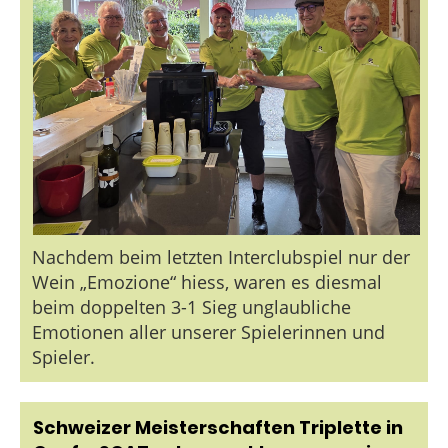
Nachdem beim letzten Interclubspiel nur der
Wein „Emozione“ hiess, waren es diesmal
beim doppelten 3-1 Sieg unglaubliche
Emotionen aller unserer Spielerinnen und
Spieler.
Schweizer Meisterschaften Triplette in