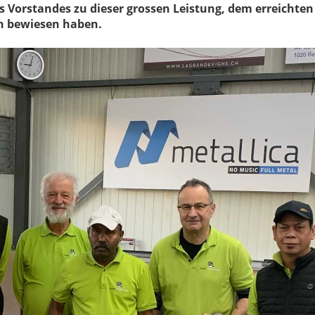
Vorstandes zu dieser grossen Leistung, dem erreichten
son bewiesen haben.