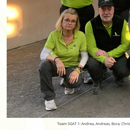
Team SGAT 1: Andrea, Andreas, Bora, Christ