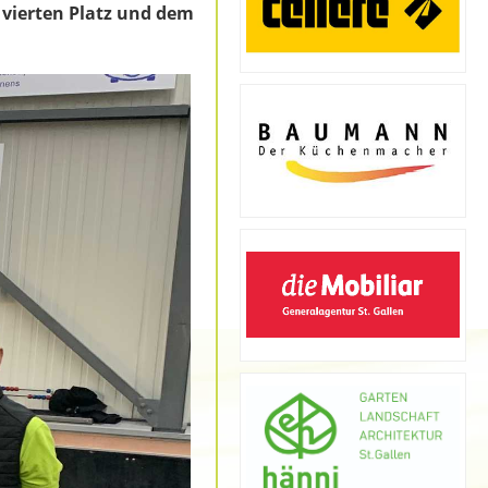
 vierten Platz und dem