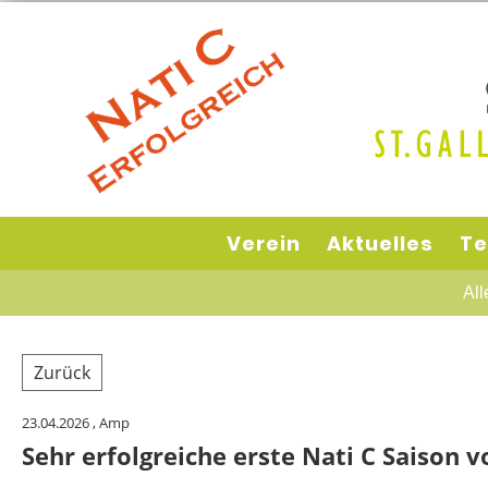
Verein
Aktuelles
Te
All
Zurück
23.04.2026
, Amp
Sehr erfolgreiche erste Nati C Saison 