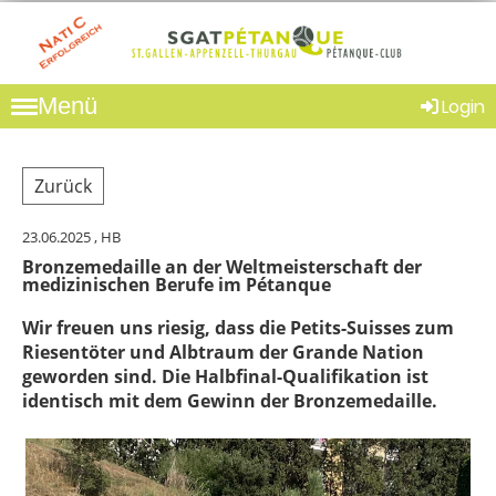
Menü
Login
Zurück
23.06.2025
, HB
Bronzemedaille an der Weltmeisterschaft der
medizinischen Berufe im Pétanque
Wir freuen uns riesig, dass die Petits-Suisses zum
Riesentöter und Albtraum der Grande Nation
geworden sind. Die Halbfinal-Qualifikation ist
identisch mit dem Gewinn der Bronzemedaille.