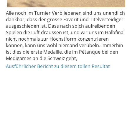
Alle noch im Turnier Verbliebenen sind uns unendlich
dankbar, dass der grosse Favorit und Titelverteidiger
ausgeschieden ist. Dass nach solch aufreibenden
Spielen die Luft draussen ist, und wir uns im Halbfinal
nicht nochmals zur Höchstform konzentrieren
können, kann uns wohl niemand verübeln. Immerhin
ist dies die erste Medaille, die im Pétanque bei den
Medigames an die Schweiz geht,
Ausführlicher Bericht zu diesem tollen Resultat