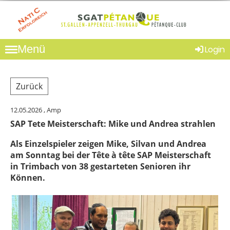
Menü
Login
Zurück
12.05.2026
, Amp
SAP Tete Meisterschaft: Mike und Andrea strahlen
Als Einzelspieler zeigen Mike, Silvan und Andrea
am Sonntag bei der Tête à tête SAP Meisterschaft
in Trimbach von 38 gestarteten Senioren ihr
Können.