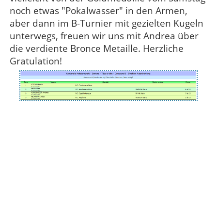
noch etwas "Pokalwasser" in den Armen,
aber dann im B-Turnier mit gezielten Kugeln
unterwegs, freuen wir uns mit Andrea über
die verdiente Bronce Metaille. Herzliche
Gratulation!