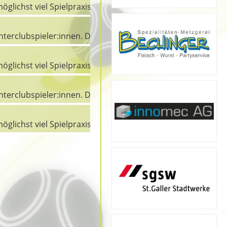
lichst viel Spielpraxis....
terclubspieler:innen. Das detailierte Trainingsprogramm ist 
lichst viel Spielpraxis....
terclubspieler:innen. Das detailierte Trainingsprogramm ist 
lichst viel Spielpraxis....