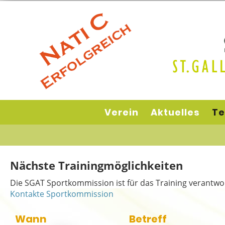
Verein
Aktuelles
Te
Nächste Trainingmöglichkeiten
Die SGAT Sportkommission ist für das Training verantwor
Kontakte Sportkommission
Wann
Betreff