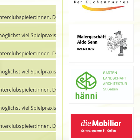
terclubspieler:innen. Das detailierte Trainingsprogramm ist 
lichst viel Spielpraxis....
terclubspieler:innen. Das detailierte Trainingsprogramm ist 
lichst viel Spielpraxis....
terclubspieler:innen. Das detailierte Trainingsprogramm ist 
lichst viel Spielpraxis....
terclubspieler:innen. Das detailierte Trainingsprogramm ist 