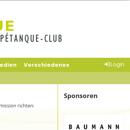
Login
edien
Verschiedenes
Sponsoren
mission richten: