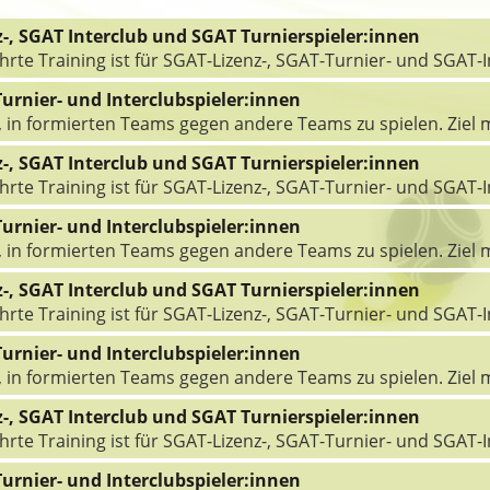
z-, SGAT Interclub und SGAT Turnierspieler:innen
te Training ist für SGAT-Lizenz-, SGAT-Turnier- und SGAT-In
Turnier- und Interclubspieler:innen
in formierten Teams gegen andere Teams zu spielen. Ziel mög
z-, SGAT Interclub und SGAT Turnierspieler:innen
te Training ist für SGAT-Lizenz-, SGAT-Turnier- und SGAT-In
Turnier- und Interclubspieler:innen
in formierten Teams gegen andere Teams zu spielen. Ziel mög
z-, SGAT Interclub und SGAT Turnierspieler:innen
te Training ist für SGAT-Lizenz-, SGAT-Turnier- und SGAT-In
Turnier- und Interclubspieler:innen
in formierten Teams gegen andere Teams zu spielen. Ziel mög
z-, SGAT Interclub und SGAT Turnierspieler:innen
te Training ist für SGAT-Lizenz-, SGAT-Turnier- und SGAT-In
Turnier- und Interclubspieler:innen