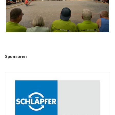
Sponsoren