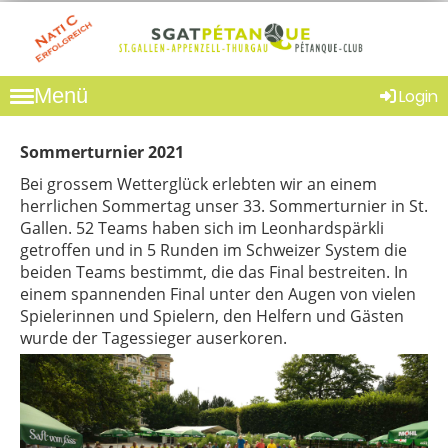
Menü
Login
Sommerturnier 2021
Bei grossem Wetterglück erlebten wir an einem
herrlichen Sommertag unser 33. Sommerturnier in St.
Gallen. 52 Teams haben sich im Leonhardspärkli
getroffen und in 5 Runden im Schweizer System die
beiden Teams bestimmt, die das Final bestreiten. In
einem spannenden Final unter den Augen von vielen
Spielerinnen und Spielern, den Helfern und Gästen
wurde der Tagessieger auserkoren.