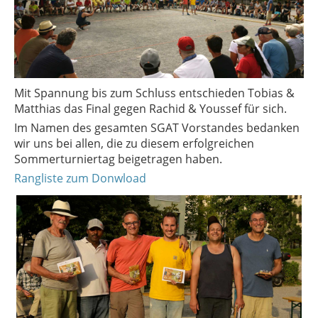
Mit Spannung bis zum Schluss entschieden Tobias &
Matthias das Final gegen Rachid & Youssef für sich.
Im Namen des gesamten SGAT Vorstandes bedanken
wir uns bei allen, die zu diesem erfolgreichen
Sommerturniertag beigetragen haben.
Rangliste zum Donwload