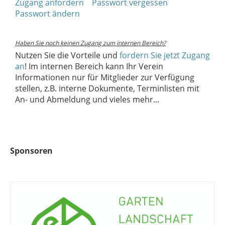
Zugang anfordern
Passwort vergessen
Passwort ändern
Haben Sie noch keinen Zugang zum internen Bereich?
Nutzen Sie die Vorteile und
fordern Sie jetzt Zugang
an
! Im internen Bereich kann Ihr Verein
Informationen nur für Mitglieder zur Verfügung
stellen, z.B. interne Dokumente, Terminlisten mit
An- und Abmeldung und vieles mehr...
Sponsoren