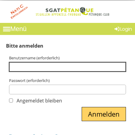
Menü
Login
Bitte anmelden
Benutzername (erforderlich)
Passwort (erforderlich)
Angemeldet bleiben